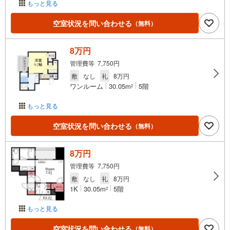
もっと見る
空室状況を問い合わせる
（無料）
8万円
管理費等 7,750円
敷
なし
礼
8万円
ワンルーム
30.05m
5階
2
もっと見る
空室状況を問い合わせる
（無料）
8万円
管理費等 7,750円
敷
なし
礼
8万円
1K
30.05m
5階
2
もっと見る
空室状況を問い合わせる
（無料）