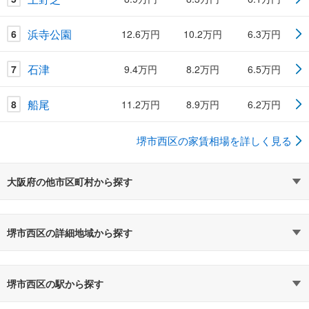
浜寺公園
6
12.6万円
10.2万円
6.3万円
石津
7
9.4万円
8.2万円
6.5万円
船尾
8
11.2万円
8.9万円
6.2万円
堺市西区の家賃相場を詳しく見る
大阪府の他市区町村から探す
堺市西区の詳細地域から探す
堺市西区の駅から探す