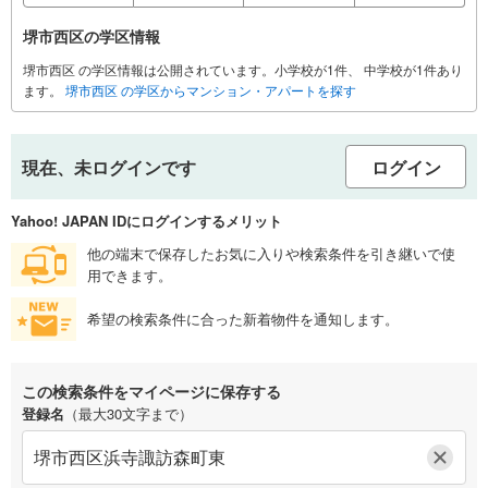
堺市西区の学区情報
堺市西区 の学区情報は公開されています。小学校が1件、 中学校が1件あり
ます。
堺市西区 の学区からマンション・アパートを探す
現在、未ログインです
ログイン
Yahoo! JAPAN IDにログインするメリット
他の端末で保存したお気に入りや検索条件を引き継いで使
用できます。
希望の検索条件に合った新着物件を通知します。
この検索条件をマイページに保存する
登録名
（最大30文字まで）