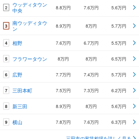
ウッディタウン
2
8.8万円
7.6万円
5.6万円
中央
南ウッディタウ
3
8.9万円
8万円
5.7万円
ン
相野
4
7.6万円
6.7万円
5.5万円
フラワータウン
5
8万円
8万円
6.5万円
広野
6
7.7万円
7.4万円
5.7万円
三田本町
7
7.5万円
7.3万円
6.2万円
新三田
8
8.9万円
8万円
5.6万円
横山
9
7.8万円
7.6万円
6.3万円
三田市の家賃相場を詳しく見る