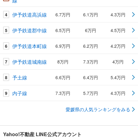
線
伊予鉄道高浜線
4
6.7万円
6.1万円
4.3万円
伊予鉄道郡中線
5
6.5万円
6万円
4.5万円
伊予鉄道本町線
6
6.9万円
6.2万円
4.2万円
伊予鉄道城南線
7
8万円
7.3万円
4万円
予土線
8
6.6万円
6.4万円
5.4万円
内子線
9
7.3万円
5.7万円
4.3万円
愛媛県の人気ランキングをみる
Yahoo!不動産 LINE公式アカウント