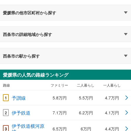
愛媛県の他市区町村から探す
西条市の詳細地域から探す
西条市の駅から探す
愛媛県の人気の路線ランキング
路線
ファミリー
二人暮らし
一人暮らし
予讃線
1
5.8万円
5.5万円
4.7万円
伊予鉄道
2
7.1万円
6.2万円
4.1万円
伊予鉄道横河原
3
6.5万円
6万円
4.4万円