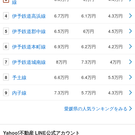
線
伊予鉄道高浜線
4
6.7万円
6.1万円
4.3万円
伊予鉄道郡中線
5
6.5万円
6万円
4.5万円
伊予鉄道本町線
6
6.9万円
6.2万円
4.2万円
伊予鉄道城南線
7
8万円
7.3万円
4万円
予土線
8
6.6万円
6.4万円
5.5万円
内子線
9
7.3万円
5.7万円
4.3万円
愛媛県の人気ランキングをみる
Yahoo!不動産 LINE公式アカウント