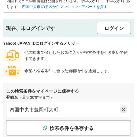
四国中央市 の学区情報は公開されています。小学校が1件、 中学校が1件あ
ります。
四国中央市 の学区からマンション・アパートを探す
現在、未ログインです
ログイン
Yahoo! JAPAN IDにログインするメリット
他の端末で保存したお気に入りや検索条件を引き継いで使
用できます。
希望の検索条件に合った新着物件を通知します。
この検索条件をマイページに保存する
登録名
（最大30文字まで）
検索条件を保存する