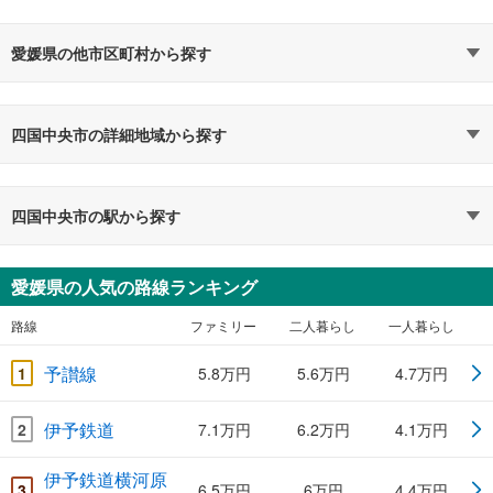
愛媛県の他市区町村から探す
四国中央市の詳細地域から探す
四国中央市の駅から探す
愛媛県の人気の路線ランキング
路線
ファミリー
二人暮らし
一人暮らし
予讃線
1
5.8万円
5.6万円
4.7万円
伊予鉄道
2
7.1万円
6.2万円
4.1万円
伊予鉄道横河原
3
6.5万円
6万円
4.4万円