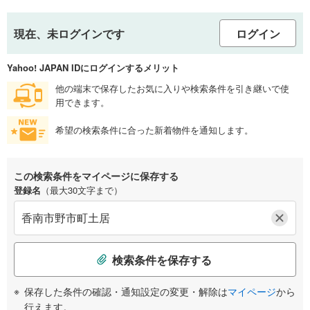
現在、未ログインです
ログイン
Yahoo! JAPAN IDにログインするメリット
他の端末で保存したお気に入りや検索条件を引き継いで使
用できます。
希望の検索条件に合った新着物件を通知します。
この検索条件をマイページに保存する
登録名
（最大30文字まで）
検索条件を保存する
保存した条件の確認・通知設定の変更・解除は
マイページ
から
行えます。