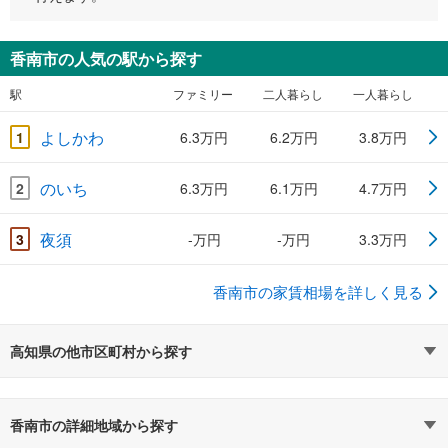
香南市の人気の駅から探す
駅
ファミリー
二人暮らし
一人暮らし
よしかわ
1
6.3万円
6.2万円
3.8万円
のいち
2
6.3万円
6.1万円
4.7万円
夜須
3
-万円
-万円
3.3万円
香南市の家賃相場を詳しく見る
高知県の他市区町村から探す
香南市の詳細地域から探す