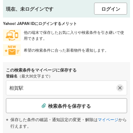
現在、未ログインです
ログイン
Yahoo! JAPAN IDにログインするメリット
他の端末で保存したお気に入りや検索条件を引き継いで使
用できます。
希望の検索条件に合った新着物件を通知します。
この検索条件をマイページに保存する
登録名
（最大30文字まで）
検索条件を保存する
保存した条件の確認・通知設定の変更・解除は
マイページ
から
行えます。