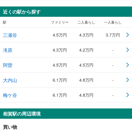
近くの駅から探す
駅
ファミリー
二人暮らし
一人暮らし
三瀬谷
4.5万円
4.3万円
3.7万円
滝原
4.3万円
4.2万円
-
阿曽
4.5万円
4.5万円
-
大内山
6.1万円
4.8万円
-
梅ケ谷
6.1万円
4.8万円
-
相賀駅の周辺環境
買い物