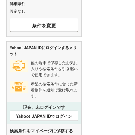
詳細条件
設定なし
条件を変更
Yahoo! JAPAN IDにログインするメリ
ット
他の端末で保存したお気に
入りや検索条件を引き継い
で使用できます。
希望の検索条件に合った新
着物件を通知で受け取れま
す。
現在、未ログインです
Yahoo! JAPAN IDでログイン
検索条件をマイページに保存する