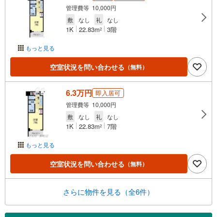
管理費等 10,000円
敷
なし
礼
なし
1K
22.83m
3階
2
もっと見る
空室状況を問い合わせる
（無料）
6.3万円
即入居可
管理費等 10,000円
敷
なし
礼
なし
1K
22.83m
7階
2
もっと見る
空室状況を問い合わせる
（無料）
さらに物件を見る（全6件）