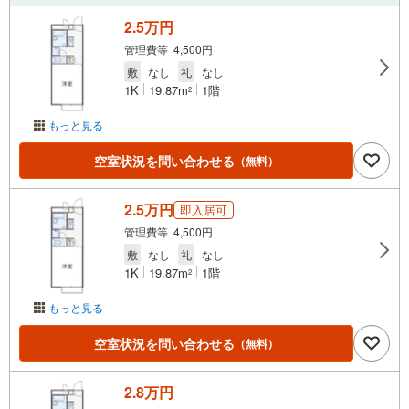
2.5万円
管理費等 4,500円
敷
なし
礼
なし
1K
19.87m
1階
2
もっと見る
空室状況を問い合わせる
（無料）
2.5万円
即入居可
管理費等 4,500円
敷
なし
礼
なし
1K
19.87m
1階
2
もっと見る
空室状況を問い合わせる
（無料）
2.8万円