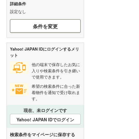
詳細条件
設定なし
条件を変更
Yahoo! JAPAN IDにログインするメリ
ット
他の端末で保存したお気に
入りや検索条件を引き継い
で使用できます。
希望の検索条件に合った新
着物件を通知で受け取れま
す。
現在、未ログインです
Yahoo! JAPAN IDでログイン
検索条件をマイページに保存する