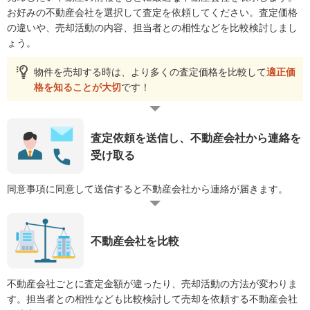
お好みの不動産会社を選択して査定を依頼してください。査定価格
の違いや、売却活動の内容、担当者との相性などを比較検討しまし
ょう。
物件を売却する時は、より多くの査定価格を比較して
適正価
格を知ることが大切
です！
査定依頼を送信し、不動産会社から連絡を
受け取る
同意事項に同意して送信すると不動産会社から連絡が届きます。
不動産会社を比較
不動産会社ごとに査定金額が違ったり、売却活動の方法が変わりま
す。担当者との相性なども比較検討して売却を依頼する不動産会社