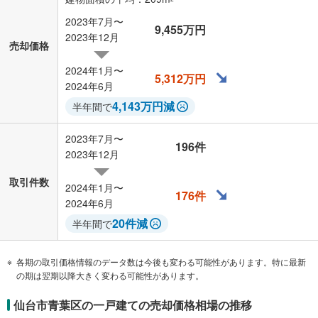
2023年7月〜
9,455万円
2023年12月
売却価格
2024年1月〜
5,312万円
2024年6月
4,143万円減
半年間で
2023年7月〜
196件
2023年12月
取引件数
2024年1月〜
176件
2024年6月
20件減
半年間で
各期の取引価格情報のデータ数は今後も変わる可能性があります。特に最新
の期は翌期以降大きく変わる可能性があります。
仙台市青葉区の一戸建ての売却価格相場の推移