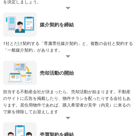
を決定しましょう。
媒介契約を締結
1社とだけ契約する「専属専任媒介契約」と、複数の会社と契約する
「一般媒介契約」があります。
売却活動の開始
担当する不動産会社が決まったら、売却活動が始まります。不動産
のサイトに広告を掲載したり、物件チラシを配ったりする会社もあ
ります。居住用物件であれば、購入希望者が見学（内見）に来るの
で家を掃除してお迎えします
売買契約を締結