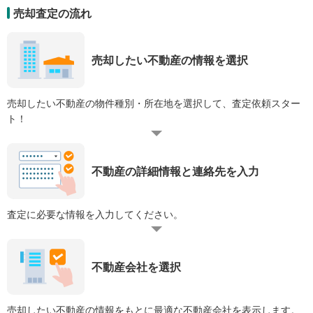
売却査定の流れ
売却したい不動産の情報を選択
売却したい不動産の物件種別・所在地を選択して、査定依頼スター
ト！
不動産の詳細情報と連絡先を入力
査定に必要な情報を入力してください。
不動産会社を選択
売却したい不動産の情報をもとに最適な不動産会社を表示します。