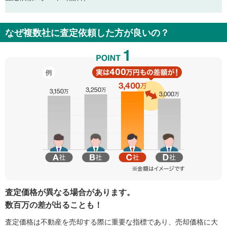
なぜ複数社に査定依頼した方が良いの？
査定価格が異なる場合があります。
数百万の差が出ることも！
査定価格は不動産を売却する際に重要な指標であり、売却価格に大