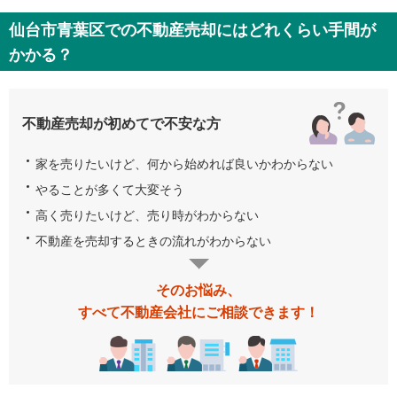
仙台市青葉区での不動産売却にはどれくらい手間が
かかる？
不動産売却が初めてで不安な方
家を売りたいけど、何から始めれば良いかわからない
やることが多くて大変そう
高く売りたいけど、売り時がわからない
不動産を売却するときの流れがわからない
そのお悩み、
すべて不動産会社にご相談できます！