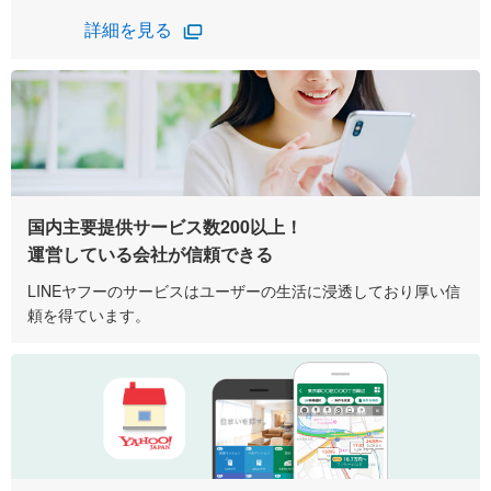
詳細を見る
国内主要提供サービス数200以上！
運営している会社が信頼できる
LINEヤフーのサービスはユーザーの生活に浸透しており厚い信
頼を得ています。