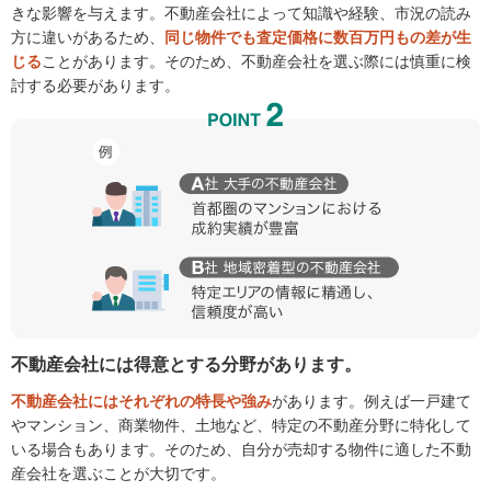
きな影響を与えます。不動産会社によって知識や経験、市況の読み
方に違いがあるため、
同じ物件でも査定価格に数百万円もの差が生
じる
ことがあります。そのため、不動産会社を選ぶ際には慎重に検
討する必要があります。
不動産会社には得意とする分野があります。
不動産会社にはそれぞれの特長や強み
があります。例えば一戸建て
やマンション、商業物件、土地など、特定の不動産分野に特化して
いる場合もあります。そのため、自分が売却する物件に適した不動
産会社を選ぶことが大切です。