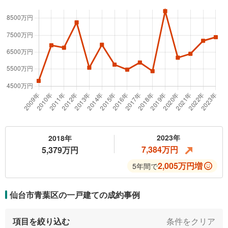
2023年
2018年
7,384万円
5,379万円
2,005万円増
5年間で
仙台市青葉区の一戸建ての
成約事例
項目を絞り込む
条件をクリア