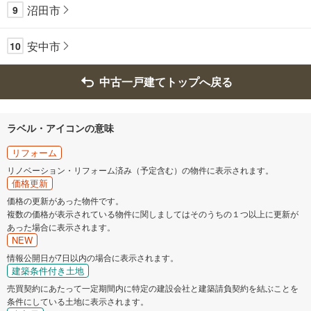
沼田市
9
安中市
10
中古一戸建てトップへ戻る
ラベル・アイコンの意味
リフォーム
リノベーション・リフォーム済み（予定含む）の物件に表示されます。
価格更新
価格の更新があった物件です。
複数の価格が表示されている物件に関しましてはそのうちの１つ以上に更新が
あった場合に表示されます。
NEW
情報公開日が7日以内の場合に表示されます。
建築条件付き土地
売買契約にあたって一定期間内に特定の建設会社と建築請負契約を結ぶことを
条件にしている土地に表示されます。