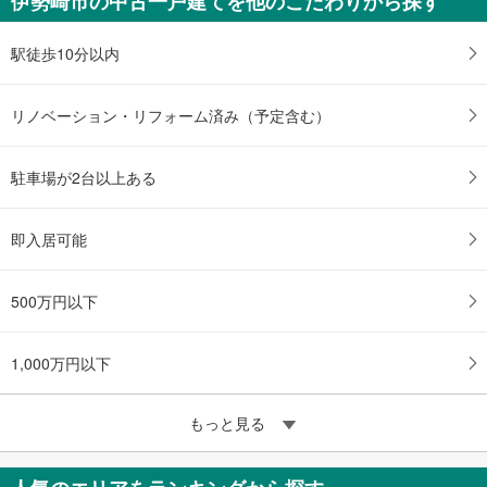
伊勢崎市の中古一戸建てを他のこだわりから探す
駅徒歩10分以内
リノベーション・リフォーム済み（予定含む）
駐車場が2台以上ある
即入居可能
500万円以下
1,000万円以下
もっと見る