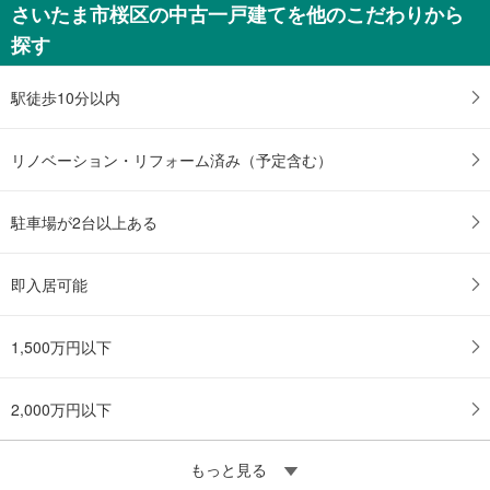
さいたま市桜区の中古一戸建てを他のこだわりから
探す
駅徒歩10分以内
リノベーション・リフォーム済み（予定含む）
駐車場が2台以上ある
即入居可能
1,500万円以下
2,000万円以下
もっと見る