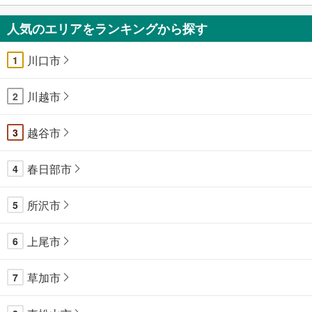
人気のエリアをランキングから探す
川口市
1
川越市
2
越谷市
3
春日部市
4
所沢市
5
上尾市
6
草加市
7