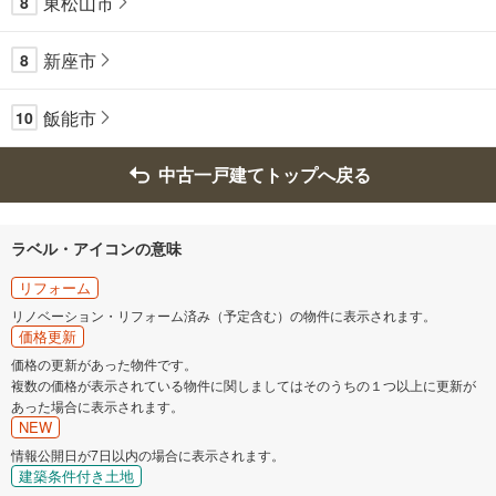
東松山市
8
新座市
8
飯能市
10
中古一戸建てトップへ戻る
ラベル・アイコンの意味
リフォーム
リノベーション・リフォーム済み（予定含む）の物件に表示されます。
価格更新
価格の更新があった物件です。
複数の価格が表示されている物件に関しましてはそのうちの１つ以上に更新が
あった場合に表示されます。
NEW
情報公開日が7日以内の場合に表示されます。
建築条件付き土地