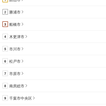
勝浦市
2
船橋市
3
木更津市
4
市川市
5
松戸市
6
市原市
7
南房総市
8
千葉市中央区
9