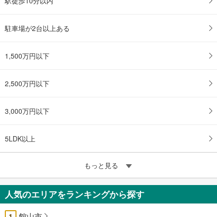
駅徒歩10分以内
駐車場が2台以上ある
1,500万円以下
2,500万円以下
3,000万円以下
5LDK以上
もっと見る
人気のエリアをランキングから探す
館山市
1