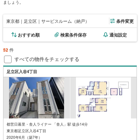
ましょう。
東京都｜足立区｜サービスルーム（納戸）
条件変更
おすすめ順
検索条件保存
通知設定
52
件
すべての物件をチェックする
足立区入谷4丁目
都営日暮里・舎人ライナー 「舎人」駅 徒歩14分
東京都足立区入谷4丁目
2020年6月（築7年）