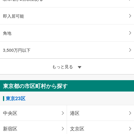
即入居可能
角地
3,500万円以下
もっと見る
東京都の市区町村から探す
東京23区
中央区
港区
新宿区
文京区