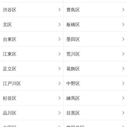
渋谷区
豊島区
北区
板橋区
台東区
墨田区
江東区
荒川区
足立区
葛飾区
江戸川区
中野区
杉並区
練馬区
品川区
目黒区