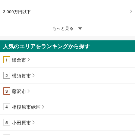
3,000万円以下
もっと見る
人気のエリアをランキングから探す
鎌倉市
1
横須賀市
2
藤沢市
3
相模原市緑区
4
小田原市
5