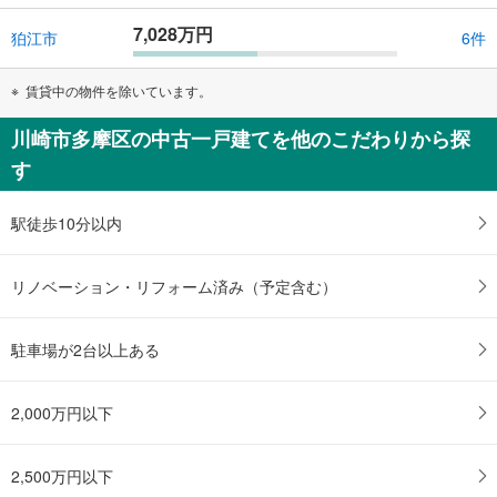
7,028万円
狛江市
6件
賃貸中の物件を除いています。
川崎市多摩区の中古一戸建てを他のこだわりから探
す
駅徒歩10分以内
リノベーション・リフォーム済み（予定含む）
駐車場が2台以上ある
2,000万円以下
2,500万円以下