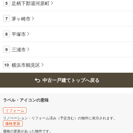
足柄下郡湯河原町
5
茅ヶ崎市
7
平塚市
8
三浦市
9
横浜市鶴見区
10
中古一戸建てトップへ戻る
ラベル・アイコンの意味
リフォーム
リノベーション・リフォーム済み（予定含む）の物件に表示されます。
価格更新
価格の更新があった物件です。