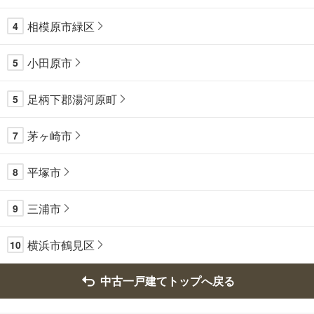
相模原市緑区
4
小田原市
5
足柄下郡湯河原町
5
茅ヶ崎市
7
平塚市
8
三浦市
9
横浜市鶴見区
10
中古一戸建てトップへ戻る