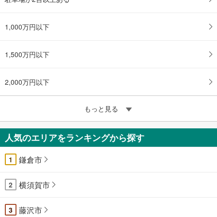
1,000万円以下
1,500万円以下
2,000万円以下
もっと見る
人気のエリアをランキングから探す
鎌倉市
1
横須賀市
2
藤沢市
3