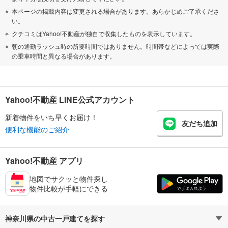
本ページの掲載内容は変更される場合があります。あらかじめご了承くださ
い。
クチコミはYahoo!不動産が独自で収集したものを表示しています。
朝の通勤ラッシュ時の所要時間ではありません。時間帯などによっては実際
の乗車時間と異なる場合があります。
Yahoo!不動産 LINE公式アカウント
新着物件をいち早くお届け！
友だち追加
便利な機能のご紹介
Yahoo!不動産 アプリ
地図でサクッと物件探し
物件比較が手軽にできる
神奈川県の中古一戸建てを探す