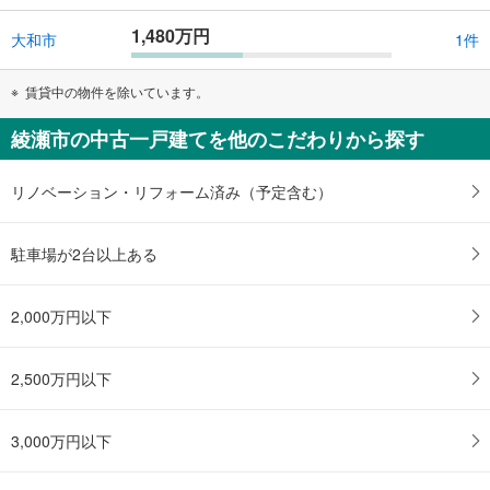
1,480万円
大和市
1件
賃貸中の物件を除いています。
綾瀬市の中古一戸建てを他のこだわりから探す
リノベーション・リフォーム済み（予定含む）
駐車場が2台以上ある
2,000万円以下
2,500万円以下
3,000万円以下