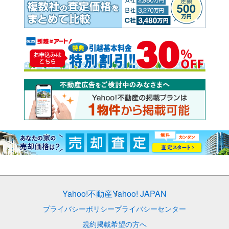
Yahoo!不動産
Yahoo! JAPAN
プライバシーポリシー
プライバシーセンター
規約
掲載希望の方へ