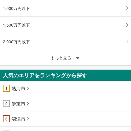
1,000万円以下
1,500万円以下
2,000万円以下
もっと見る
人気のエリアをランキングから探す
熱海市
1
伊東市
2
沼津市
3