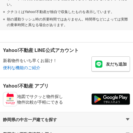
い。
クチコミはYahoo!不動産が独自で収集したものを表示しています。
朝の通勤ラッシュ時の所要時間ではありません。時間帯などによっては実際
の乗車時間と異なる場合があります。
Yahoo!不動産 LINE公式アカウント
新着物件をいち早くお届け！
友だち追加
便利な機能のご紹介
Yahoo!不動産 アプリ
地図でサクッと物件探し
物件比較が手軽にできる
静岡県の中古一戸建てを探す