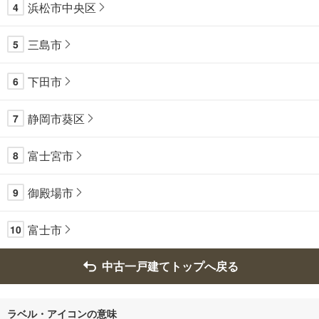
浜松市中央区
4
三島市
5
下田市
6
静岡市葵区
7
富士宮市
8
御殿場市
9
富士市
10
中古一戸建てトップへ戻る
ラベル・アイコンの意味