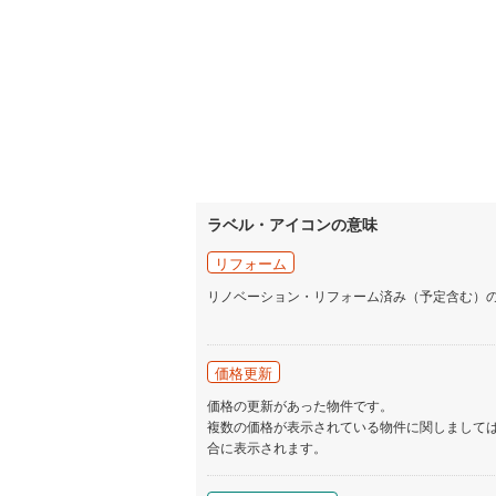
ラベル・アイコンの意味
リフォーム
リノベーション・リフォーム済み（予定含む）
価格更新
価格の更新があった物件です。
複数の価格が表示されている物件に関しまして
合に表示されます。