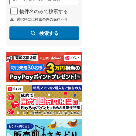
物件名のみで検索する
選択時には検索条件の保存不可
検索する