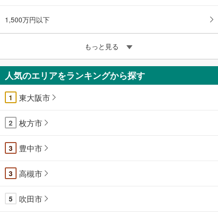
1,500万円以下
もっと見る
人気のエリアをランキングから探す
東大阪市
1
枚方市
2
豊中市
3
高槻市
3
吹田市
5