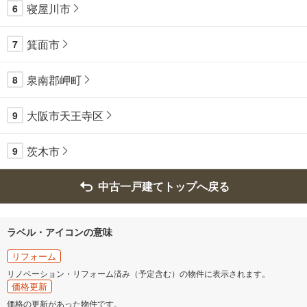
寝屋川市
6
箕面市
7
泉南郡岬町
8
大阪市天王寺区
9
茨木市
9
中古一戸建てトップへ戻る
ラベル・アイコンの意味
リフォーム
リノベーション・リフォーム済み（予定含む）の物件に表示されます。
価格更新
価格の更新があった物件です。