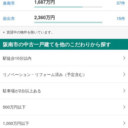
1,687万円
泉南市
37件
2,360万円
岩出市
15件
賃貸中の物件を除いています。
阪南市の中古一戸建てを他のこだわりから探す
駅徒歩10分以内
リノベーション・リフォーム済み（予定含む）
駐車場が2台以上ある
500万円以下
1,000万円以下