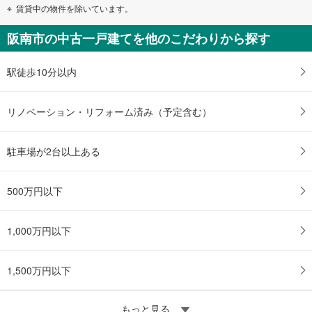
賃貸中の物件を除いています。
阪南市の中古一戸建てを他のこだわりから探す
駅徒歩10分以内
リノベーション・リフォーム済み（予定含む）
駐車場が2台以上ある
500万円以下
1,000万円以下
1,500万円以下
もっと見る