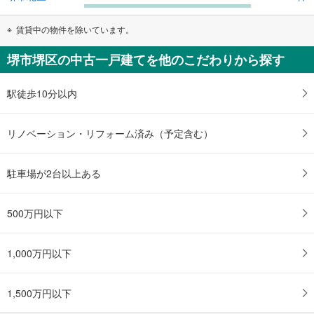
賃貸中の物件を除いています。
堺市堺区の中古一戸建てを他のこだわりから探す
駅徒歩10分以内
リノベーション・リフォーム済み（予定含む）
駐車場が2台以上ある
500万円以下
1,000万円以下
1,500万円以下