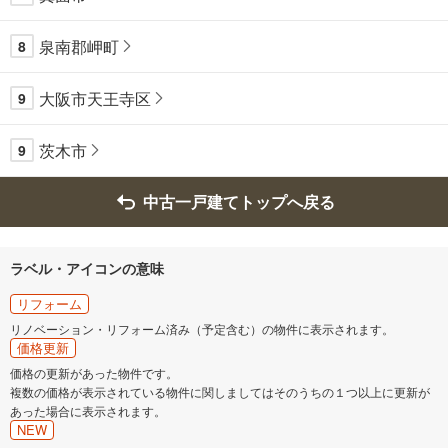
泉南郡岬町
8
大阪市天王寺区
9
茨木市
9
中古一戸建てトップへ戻る
ラベル・アイコンの意味
リフォーム
リノベーション・リフォーム済み（予定含む）の物件に表示されます。
価格更新
価格の更新があった物件です。
複数の価格が表示されている物件に関しましてはそのうちの１つ以上に更新が
あった場合に表示されます。
NEW