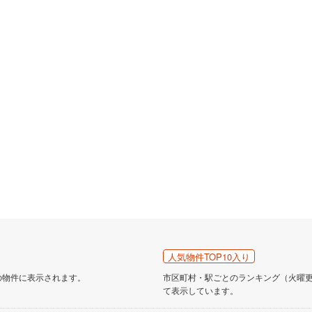
人気物件TOP10入り
の物件に表示されます。
市区町村・駅ごとのランキング（火曜更新
て表示しています。