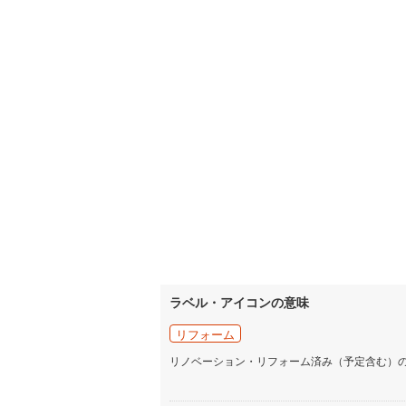
ラベル・アイコンの意味
リフォーム
リノベーション・リフォーム済み（予定含む）