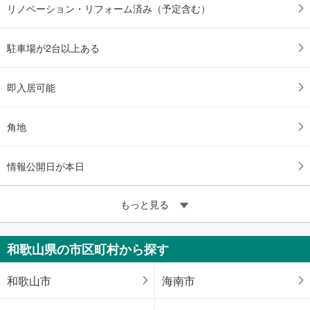
リノベーション・リフォーム済み（予定含む）
駐車場が2台以上ある
即入居可能
角地
情報公開日が本日
もっと見る
和歌山県の市区町村から探す
和歌山市
海南市