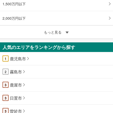
1,500万円以下
2,000万円以下
もっと見る
人気のエリアをランキングから探す
鹿児島市
1
霧島市
2
鹿屋市
3
日置市
3
曽於市
3