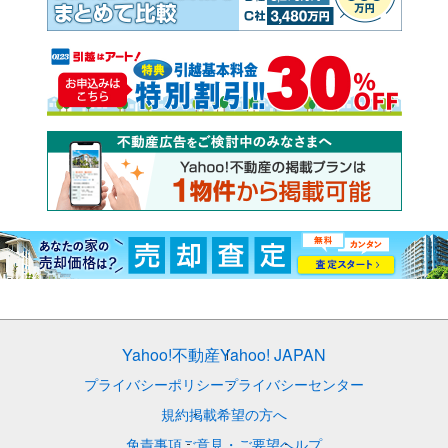
Yahoo!不動産
Yahoo! JAPAN
プライバシーポリシー
プライバシーセンター
規約
掲載希望の方へ
免責事項
ご意見・ご要望
ヘルプ