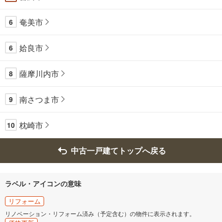
奄美市
6
姶良市
6
薩摩川内市
8
南さつま市
9
枕崎市
10
中古一戸建てトップへ戻る
ラベル・アイコンの意味
リフォーム
リノベーション・リフォーム済み（予定含む）の物件に表示されます。