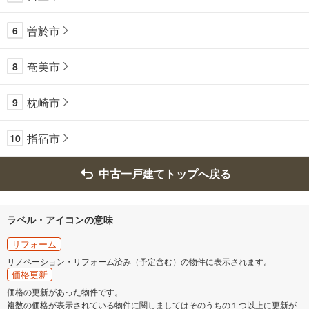
曽於市
6
奄美市
8
枕崎市
9
指宿市
10
中古一戸建てトップへ戻る
ラベル・アイコンの意味
リフォーム
リノベーション・リフォーム済み（予定含む）の物件に表示されます。
価格更新
価格の更新があった物件です。
複数の価格が表示されている物件に関しましてはそのうちの１つ以上に更新が