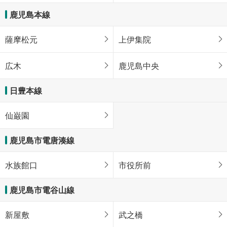
鹿児島本線
薩摩松元
上伊集院
広木
鹿児島中央
日豊本線
仙巌園
鹿児島市電唐湊線
水族館口
市役所前
鹿児島市電谷山線
新屋敷
武之橋