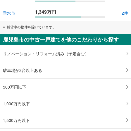
1,349万円
垂水市
2件
賃貸中の物件を除いています。
鹿児島市の中古一戸建てを他のこだわりから探す
リノベーション・リフォーム済み（予定含む）
駐車場が2台以上ある
500万円以下
1,000万円以下
1,500万円以下