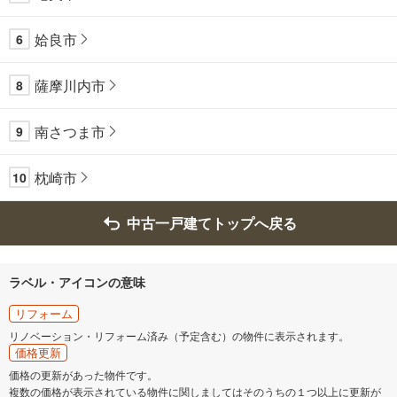
姶良市
6
薩摩川内市
8
南さつま市
9
枕崎市
10
中古一戸建てトップへ戻る
ラベル・アイコンの意味
リフォーム
リノベーション・リフォーム済み（予定含む）の物件に表示されます。
価格更新
価格の更新があった物件です。
複数の価格が表示されている物件に関しましてはそのうちの１つ以上に更新が