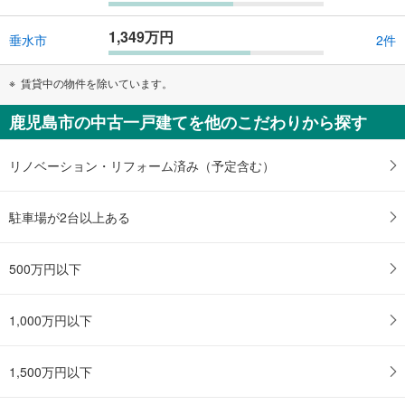
1,349万円
垂水市
2件
賃貸中の物件を除いています。
鹿児島市の中古一戸建てを他のこだわりから探す
リノベーション・リフォーム済み（予定含む）
駐車場が2台以上ある
500万円以下
1,000万円以下
1,500万円以下