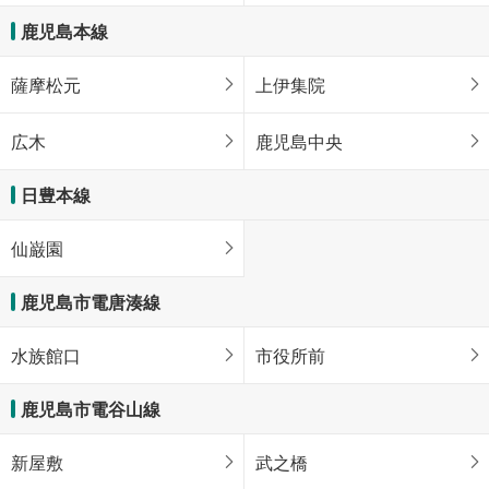
鹿児島本線
薩摩松元
上伊集院
広木
鹿児島中央
日豊本線
仙巌園
鹿児島市電唐湊線
水族館口
市役所前
鹿児島市電谷山線
新屋敷
武之橋