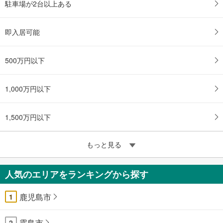
駐車場が2台以上ある
即入居可能
500万円以下
1,000万円以下
1,500万円以下
もっと見る
人気のエリアをランキングから探す
鹿児島市
1
霧島市
2