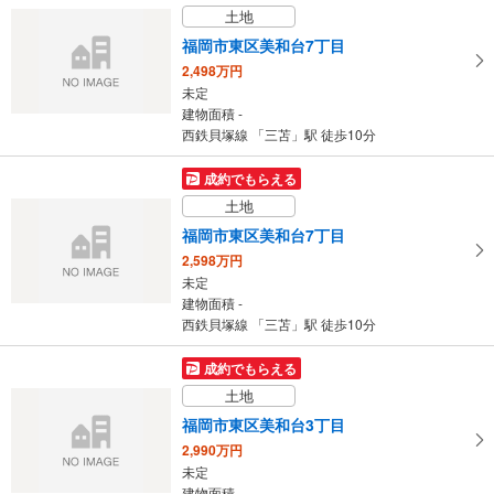
土地
福岡市東区美和台7丁目
2,498万円
未定
建物面積 -
西鉄貝塚線 「三苫」駅 徒歩10分
成約でもらえる
土地
福岡市東区美和台7丁目
2,598万円
未定
建物面積 -
西鉄貝塚線 「三苫」駅 徒歩10分
成約でもらえる
土地
福岡市東区美和台3丁目
2,990万円
未定
建物面積 -