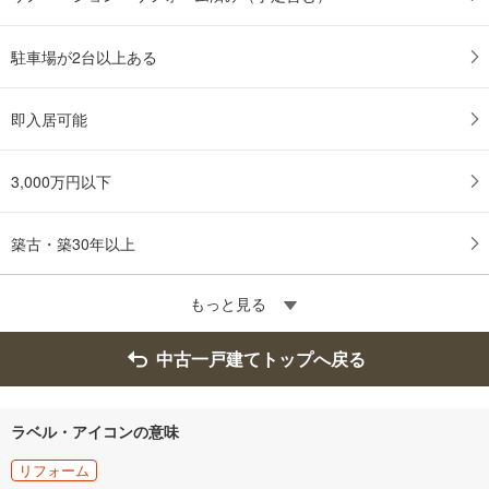
駐車場が2台以上ある
即入居可能
3,000万円以下
築古・築30年以上
もっと見る
中古一戸建てトップへ戻る
ラベル・アイコンの意味
リフォーム