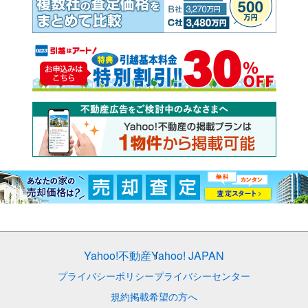
Yahoo!不動産
Yahoo! JAPAN
プライバシーポリシー
プライバシーセンター
規約
掲載希望の方へ