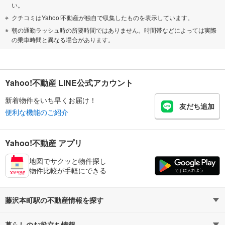
い。
クチコミはYahoo!不動産が独自で収集したものを表示しています。
朝の通勤ラッシュ時の所要時間ではありません。時間帯などによっては実際
の乗車時間と異なる場合があります。
Yahoo!不動産 LINE公式アカウント
新着物件をいち早くお届け！
友だち追加
便利な機能のご紹介
Yahoo!不動産 アプリ
地図でサクッと物件探し
物件比較が手軽にできる
藤沢本町駅の不動産情報を探す
暮らしのお役立ち情報