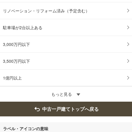
リノベーション・リフォーム済み（予定含む）
駐車場が2台以上ある
3,000万円以下
3,500万円以下
1億円以上
もっと見る
中古一戸建てトップへ戻る
ラベル・アイコンの意味