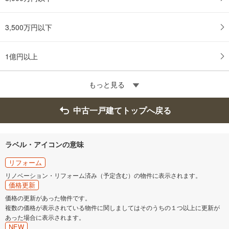
3,500万円以下
1億円以上
もっと見る
中古一戸建てトップへ戻る
ラベル・アイコンの意味
リフォーム
リノベーション・リフォーム済み（予定含む）の物件に表示されます。
価格更新
価格の更新があった物件です。
複数の価格が表示されている物件に関しましてはそのうちの１つ以上に更新が
あった場合に表示されます。
NEW