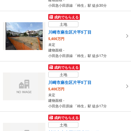
小田急小田原線 「柿生」駅 徒歩30分
成約でもらえる
土地
川崎市麻生区片平5丁目
5,400万円
未定
建物面積 -
小田急小田原線 「柿生」駅 徒歩17分
成約でもらえる
土地
川崎市麻生区片平5丁目
5,400万円
未定
建物面積 -
小田急小田原線 「柿生」駅 徒歩17分
成約でもらえる
土地