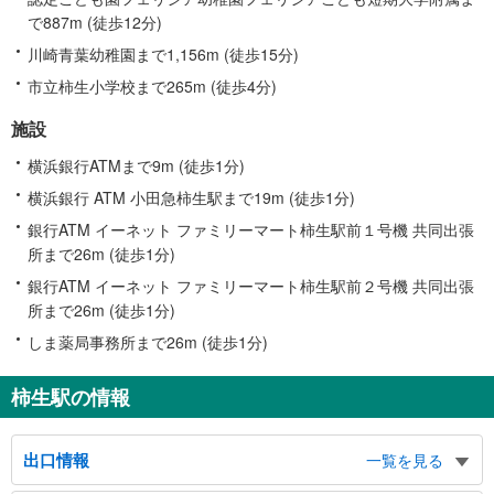
で887m (徒歩12分)
川崎青葉幼稚園まで1,156m (徒歩15分)
市立柿生小学校まで265m (徒歩4分)
施設
横浜銀行ATMまで9m (徒歩1分)
横浜銀行 ATM 小田急柿生駅まで19m (徒歩1分)
銀行ATM イーネット ファミリーマート柿生駅前１号機 共同出張
所まで26m (徒歩1分)
銀行ATM イーネット ファミリーマート柿生駅前２号機 共同出張
所まで26m (徒歩1分)
しま薬局事務所まで26m (徒歩1分)
柿生駅の情報
出口情報
一覧を見る