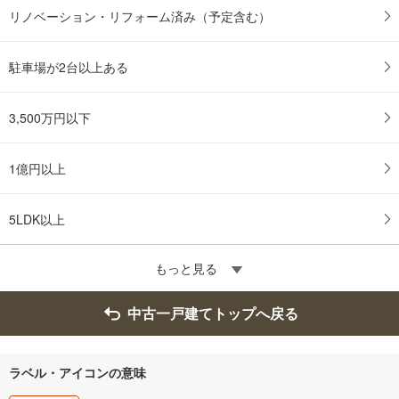
リノベーション・リフォーム済み（予定含む）
駐車場が2台以上ある
3,500万円以下
1億円以上
5LDK以上
もっと見る
中古一戸建てトップへ戻る
ラベル・アイコンの意味