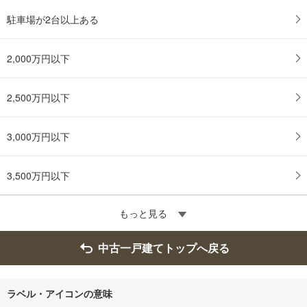
駐車場が2台以上ある
2,000万円以下
2,500万円以下
3,000万円以下
3,500万円以下
もっと見る
中古一戸建てトップへ戻る
ラベル・アイコンの意味