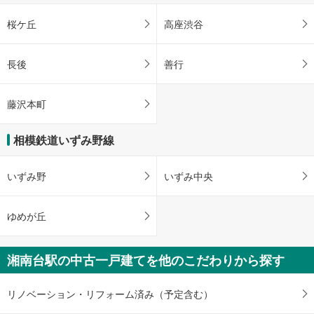
桜ケ丘
高座渋谷
長後
善行
藤沢本町
相模鉄道いずみ野線
いずみ野
いずみ中央
ゆめが丘
湘南台駅の中古一戸建てを他のこだわりから探す
リノベーション・リフォーム済み（予定含む）