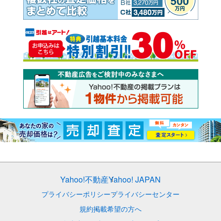
Yahoo!不動産
Yahoo! JAPAN
プライバシーポリシー
プライバシーセンター
規約
掲載希望の方へ