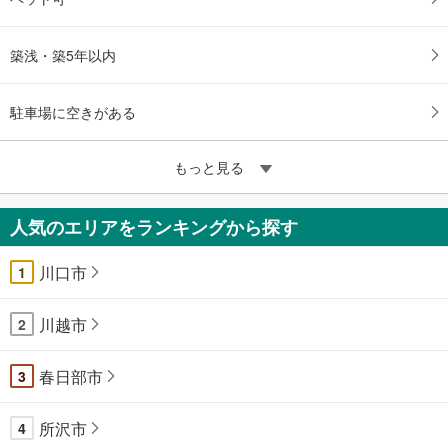
築浅・築5年以内
駐車場に空きがある
もっと見る
人気のエリアをランキングから探す
川口市
1
川越市
2
春日部市
3
所沢市
4