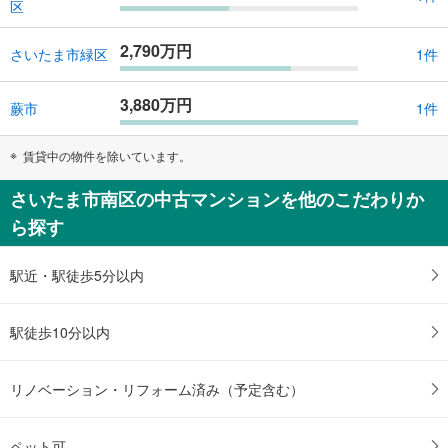
区
2,790万円
さいたま市緑区
1件
3,880万円
蕨市
1件
賃貸中の物件を除いています。
さいたま市南区の中古マンションを他のこだわりか
ら探す
駅近・駅徒歩5分以内
駅徒歩10分以内
リノベーション・リフォーム済み（予定含む）
ペット可