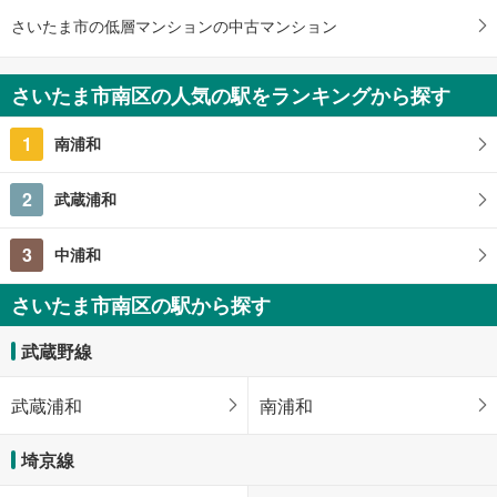
さいたま市の低層マンションの中古マンション
さいたま市南区の人気の駅をランキングから探す
1
南浦和
2
武蔵浦和
3
中浦和
さいたま市南区の駅から探す
武蔵野線
武蔵浦和
南浦和
埼京線