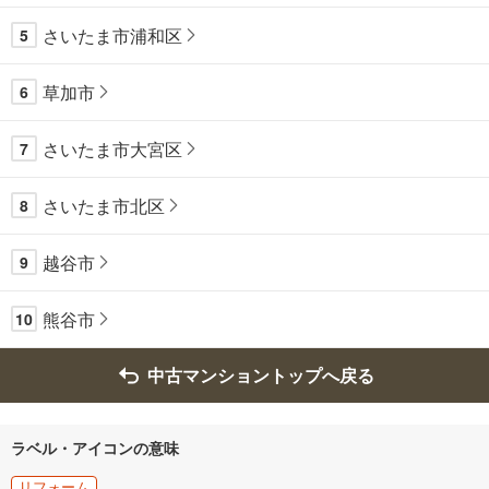
さいたま市浦和区
5
草加市
6
さいたま市大宮区
7
さいたま市北区
8
越谷市
9
熊谷市
10
中古マンショントップへ戻る
ラベル・アイコンの意味
リフォーム