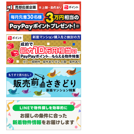
ション
新築マンション
新築マンション