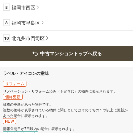
福岡市西区
8
福岡市早良区
8
北九州市門司区
10
中古マンショントップへ戻る
ラベル・アイコンの意味
リフォーム
リノベーション・リフォーム済み（予定含む）の物件に表示されます。
価格更新
価格の更新があった物件です。
複数の価格が表示されている物件に関しましてはそのうちの１つ以上に更新が
あった場合に表示されます。
NEW
情報公開日が7日以内の場合に表示されます。