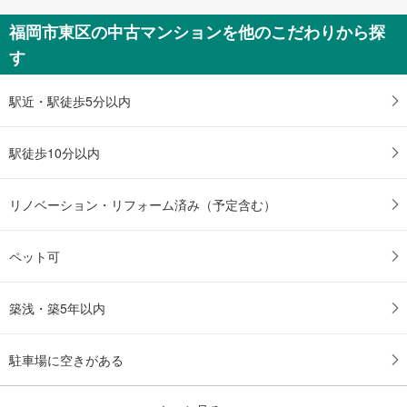
福岡市東区の中古マンションを他のこだわりから探
す
駅近・駅徒歩5分以内
駅徒歩10分以内
リノベーション・リフォーム済み（予定含む）
ペット可
築浅・築5年以内
駐車場に空きがある