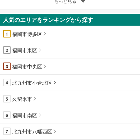
もっと見る
人気のエリアをランキングから探す
福岡市博多区
1
福岡市東区
2
福岡市中央区
3
北九州市小倉北区
4
久留米市
5
福岡市南区
6
北九州市八幡西区
7