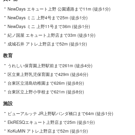
NewDays エキュート上野 公園通路まで11m (徒歩1分)
NewDays ミニ 上野4号まで25m (徒歩1分)
NewDays ミニ 上野11号まで36m (徒歩1分)
紀ノ国屋 エキュート上野店まで33m (徒歩1分)
成城石井 アトレ上野店まで52m (徒歩1分)
教育
うれしい保育園上野駅前まで261m (徒歩4分)
区立東上野乳児保育園まで429m (徒歩6分)
台東区立清島幼稚園まで626m (徒歩8分)
台東区立上野小学校まで621m (徒歩8分)
施設
ビューアルッテ JR上野駅パンダ橋口まで64m (徒歩1分)
EkiRESQエキュート上野店まで25m (徒歩1分)
KoKuMiN アトレ上野店まで52m (徒歩1分)