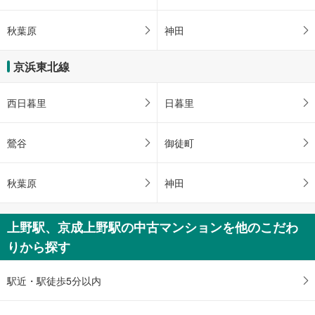
秋葉原
神田
京浜東北線
西日暮里
日暮里
鶯谷
御徒町
秋葉原
神田
上野駅、京成上野駅の中古マンションを他のこだわ
りから探す
駅近・駅徒歩5分以内