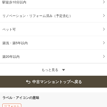
駅徒歩10分以内
リノベーション・リフォーム済み（予定含む）
ペット可
築浅・築5年以内
築20年以内
もっと見る
中古マンショントップへ戻る
ラベル・アイコンの意味
リフォーム