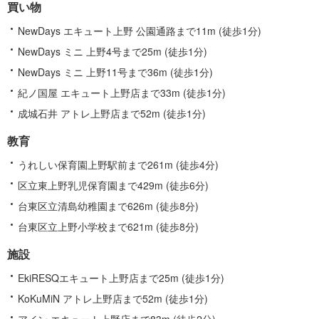
買い物
NewDays エキュート上野 公園通路まで11m (徒歩1分)
NewDays ミニ 上野4号まで25m (徒歩1分)
NewDays ミニ 上野11号まで36m (徒歩1分)
紀ノ国屋 エキュート上野店まで33m (徒歩1分)
成城石井 アトレ上野店まで52m (徒歩1分)
教育
うれしい保育園上野駅前まで261m (徒歩4分)
区立東上野乳児保育園まで429m (徒歩6分)
台東区立清島幼稚園まで626m (徒歩8分)
台東区立上野小学校まで621m (徒歩8分)
施設
EkiRESQエキュート上野店まで25m (徒歩1分)
KoKuMiN アトレ上野店まで52m (徒歩1分)
アイン エキュート上野店まで83m (徒歩2分)