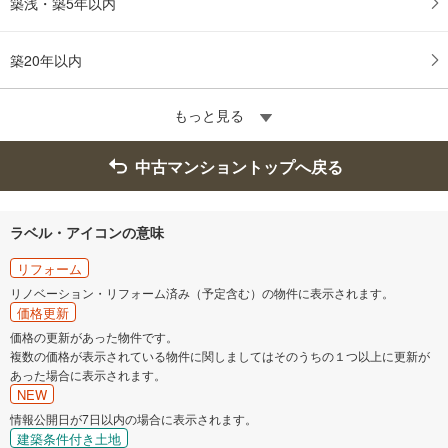
築浅・築5年以内
築20年以内
もっと見る
中古マンショントップへ戻る
ラベル・アイコンの意味
リフォーム
リノベーション・リフォーム済み（予定含む）の物件に表示されます。
価格更新
価格の更新があった物件です。
複数の価格が表示されている物件に関しましてはそのうちの１つ以上に更新が
あった場合に表示されます。
NEW
情報公開日が7日以内の場合に表示されます。
建築条件付き土地