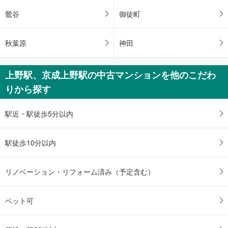
鶯谷
御徒町
秋葉原
神田
上野駅、京成上野駅の中古マンションを他のこだわ
りから探す
駅近・駅徒歩5分以内
駅徒歩10分以内
リノベーション・リフォーム済み（予定含む）
ペット可