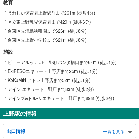
教育
うれしい保育園上野駅前まで261m (徒歩4分)
区立東上野乳児保育園まで429m (徒歩6分)
台東区立清島幼稚園まで626m (徒歩8分)
台東区立上野小学校まで621m (徒歩8分)
施設
ビューアルッテ JR上野駅パンダ橋口まで64m (徒歩1分)
EkiRESQエキュート上野店まで25m (徒歩1分)
KoKuMiN アトレ上野店まで52m (徒歩1分)
アイン エキュート上野店まで83m (徒歩2分)
アインズ&トルペ エキュート上野店まで89m (徒歩2分)
上野駅の情報
出口情報
一覧を見る