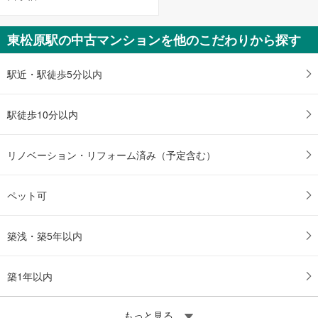
る
東松原駅の中古マンションを他のこだわりから探す
駅近・駅徒歩5分以内
駅徒歩10分以内
リノベーション・リフォーム済み（予定含む）
ペット可
築浅・築5年以内
築1年以内
もっと見る