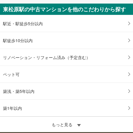
東松原駅の中古マンションを他のこだわりから探す
駅近・駅徒歩5分以内
駅徒歩10分以内
リノベーション・リフォーム済み（予定含む）
ペット可
築浅・築5年以内
築1年以内
もっと見る