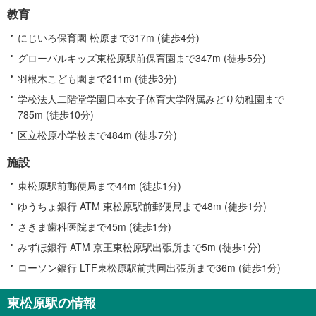
教育
にじいろ保育園 松原まで317m (徒歩4分)
グローバルキッズ東松原駅前保育園まで347m (徒歩5分)
羽根木こども園まで211m (徒歩3分)
学校法人二階堂学園日本女子体育大学附属みどり幼稚園まで
785m (徒歩10分)
区立松原小学校まで484m (徒歩7分)
施設
東松原駅前郵便局まで44m (徒歩1分)
ゆうちょ銀行 ATM 東松原駅前郵便局まで48m (徒歩1分)
さきま歯科医院まで45m (徒歩1分)
みずほ銀行 ATM 京王東松原駅出張所まで5m (徒歩1分)
ローソン銀行 LTF東松原駅前共同出張所まで36m (徒歩1分)
東松原駅の情報