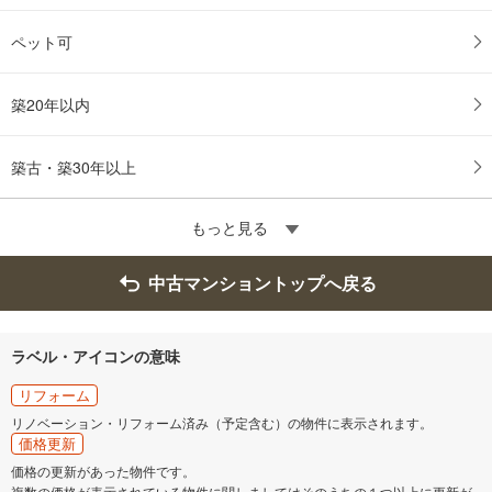
ペット可
築20年以内
築古・築30年以上
もっと見る
中古マンショントップへ戻る
ラベル・アイコンの意味
リフォーム
リノベーション・リフォーム済み（予定含む）の物件に表示されます。
価格更新
価格の更新があった物件です。
複数の価格が表示されている物件に関しましてはそのうちの１つ以上に更新が