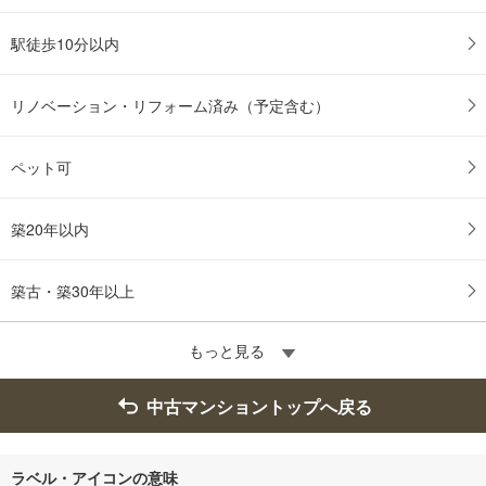
駅徒歩10分以内
リノベーション・リフォーム済み（予定含む）
ペット可
築20年以内
築古・築30年以上
もっと見る
中古マンショントップへ戻る
ラベル・アイコンの意味