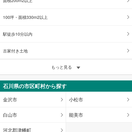
面積200m2以上
100坪・面積330m2以上
駅徒歩10分以内
古家付き土地
もっと見る
石川県の市区町村から探す
金沢市
小松市
白山市
能美市
河北郡津幡町