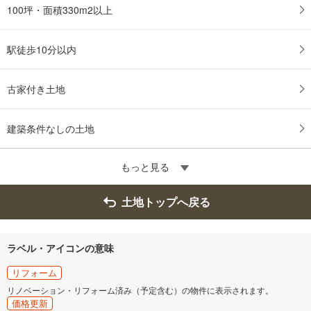
100坪・面積330m2以上
駅徒歩10分以内
古家付き土地
建築条件なしの土地
もっと見る
土地トップへ戻る
ラベル・アイコンの意味
リフォーム
リノベーション・リフォーム済み（予定含む）の物件に表示されます。
価格更新