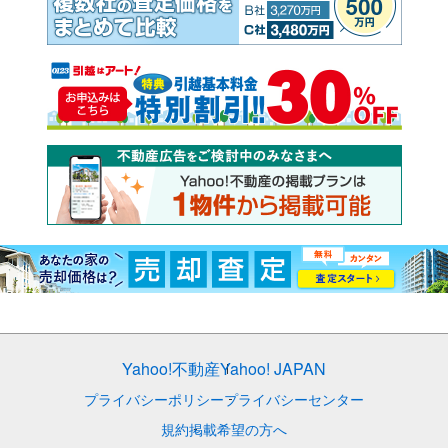
Yahoo!不動産
Yahoo! JAPAN
プライバシーポリシー
プライバシーセンター
規約
掲載希望の方へ