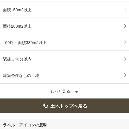
面積150m2以上
面積200m2以上
100坪・面積330m2以上
駅徒歩10分以内
建築条件なしの土地
もっと見る
土地トップへ戻る
ラベル・アイコンの意味